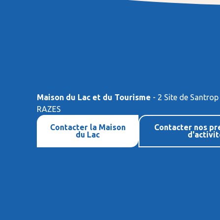
Maison du Lac et du Tourisme
- 2 Site de Santrop
RAZES
Contacter la Maison
Contacter nos pr
du Lac
d'activi