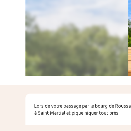
Description
Lors de votre passage par le bourg de Roussa
à Saint Martial et pique niquer tout près.