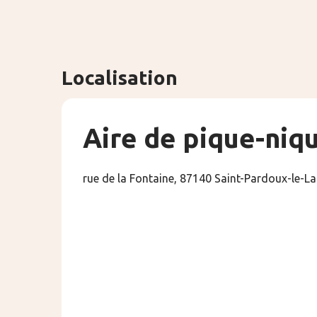
Localisation
Aire de pique-niq
rue de la Fontaine, 87140 Saint-Pardoux-le-La