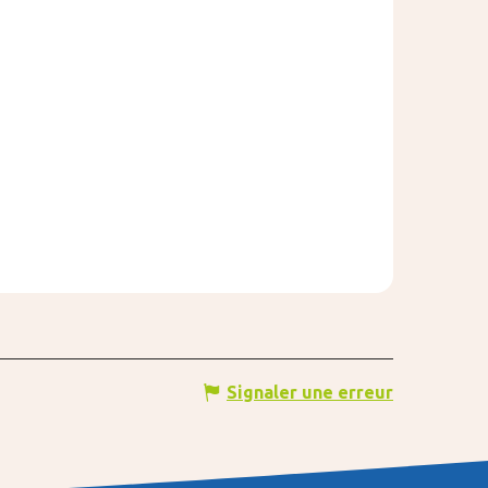
Signaler une erreur