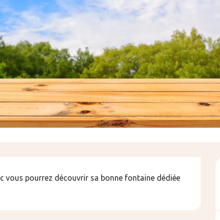
c vous pourrez découvrir sa bonne fontaine dédiée 