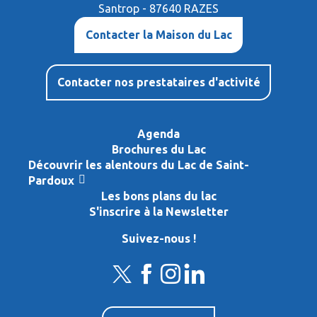
Santrop - 87640 RAZES
Contacter la Maison du Lac
Contacter nos prestataires d'activité
Agenda
Brochures du Lac
Découvrir les alentours du Lac de Saint-
Pardoux
Les bons plans du lac
S'inscrire à la Newsletter
Suivez-nous !