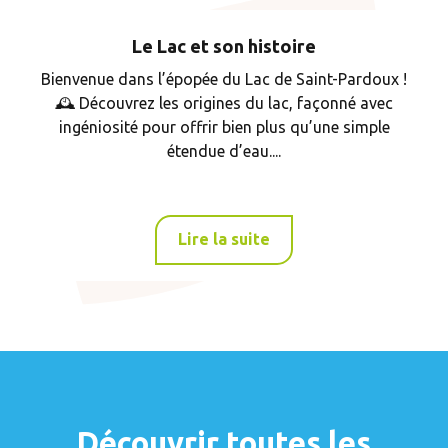
Le Lac et son histoire
Bienvenue dans l’épopée du Lac de Saint-Pardoux !
🕰️ Découvrez les origines du lac, façonné avec
ingéniosité pour offrir bien plus qu’une simple
étendue d’eau....
Lire la suite
Découvrir toutes les