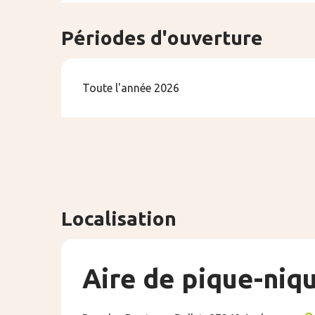
Périodes d'ouverture
Toute l'année 2026
Localisation
Aire de pique-niqu