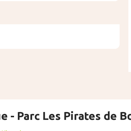
e - Parc Les Pirates de 