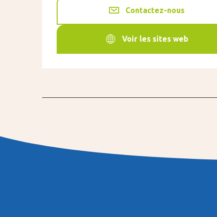
Contactez-nous
Voir les sites web