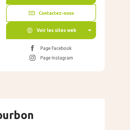
Contactez-nous
Voir les sites web
Page Facebook
Page Instagram
Bourbon