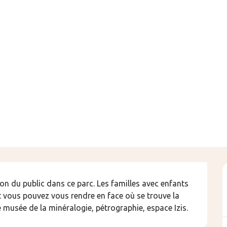
on du public dans ce parc. Les familles avec enfants 
Et vous pouvez vous rendre en face où se trouve la 
 musée de la minéralogie, pétrographie, espace Izis.