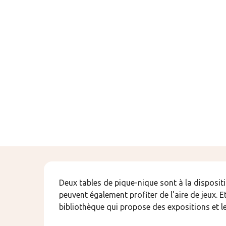
Description
Deux tables de pique-nique sont à la dispositi
peuvent également profiter de l'aire de jeux. 
bibliothèque qui propose des expositions et le