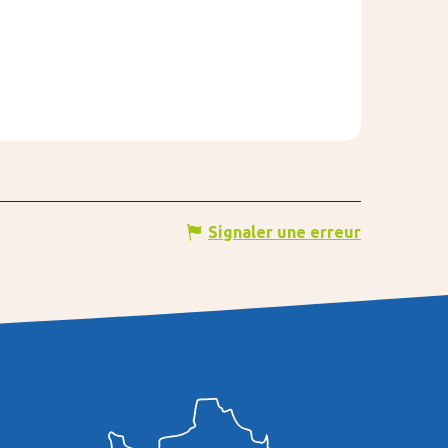
Signaler une erreur