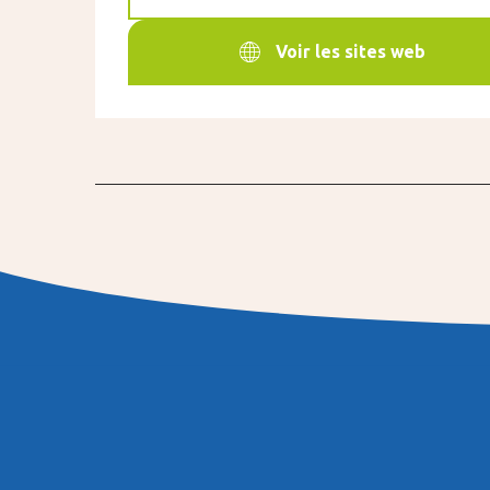
Voir les sites web