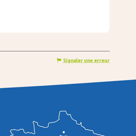
Signaler une erreur