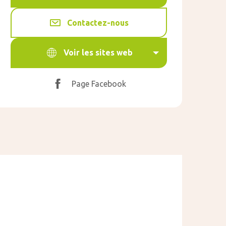
Contactez-nous
Voir les sites web
Page Facebook