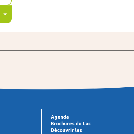
Agenda
Brochures du Lac
Découvrir les