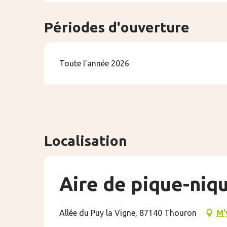
Périodes d'ouverture
Toute l'année 2026
Localisation
Aire de pique-niqu
Allée du Puy la Vigne, 87140 Thouron
M'