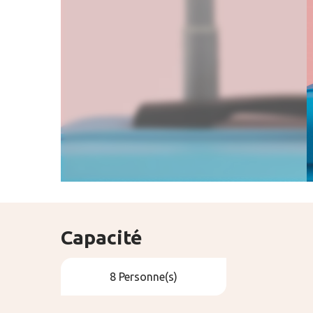
Capacité
8 Personne(s)