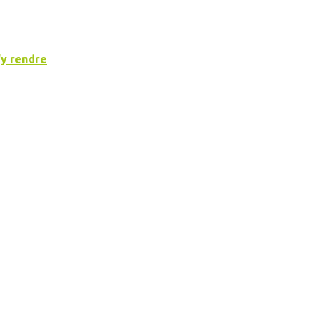
y rendre