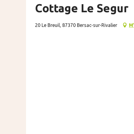
Cottage Le Segur
20 Le Breuil, 87370 Bersac-sur-Rivalier
M'