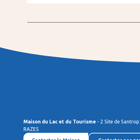
Maison du Lac et du Tourisme
- 2 Site de Santrop
RAZES