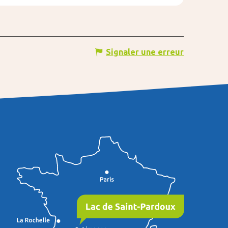
Signaler une erreur