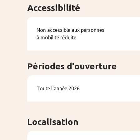
Accessibilité
Non accessible aux personnes
à mobilité réduite
Périodes d'ouverture
Toute l'année 2026
Localisation