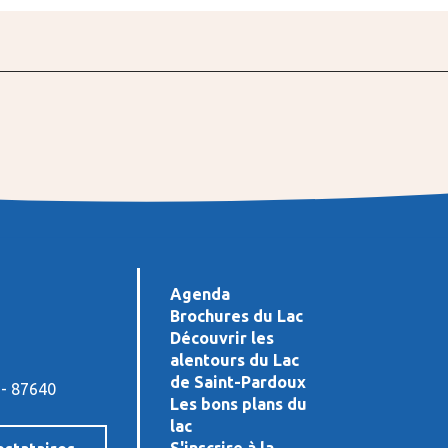
Agenda
Brochures du Lac
Découvrir les
alentours du Lac
de Saint-Pardoux
 - 87640
Les bons plans du
lac