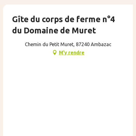
Gîte du corps de ferme n°4
du Domaine de Muret
Chemin du Petit Muret, 87240 Ambazac
M'y rendre