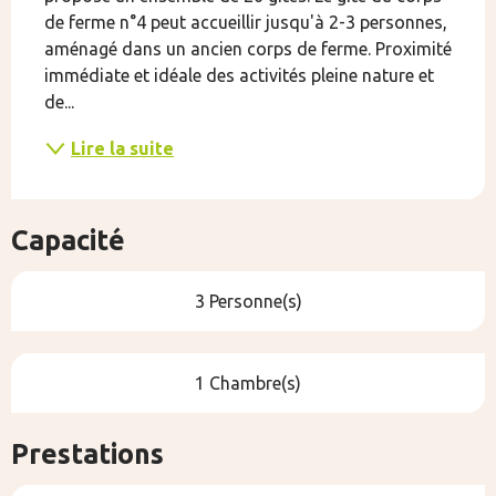
de ferme n°4 peut accueillir jusqu'à 2-3 personnes, 
aménagé dans un ancien corps de ferme. Proximité 
immédiate et idéale des activités pleine nature et 
de...
Lire la suite
Capacité
3 Personne(s)
1 Chambre(s)
Prestations