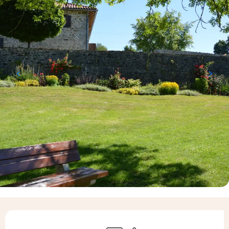
Ouverture et coordonnées