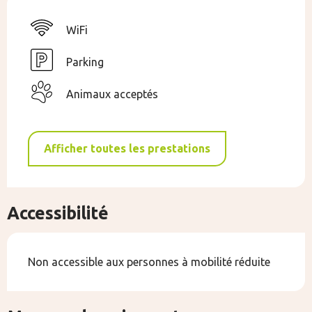
WiFi
Parking
Animaux acceptés
Afficher toutes les prestations
Accessibilité
Non accessible aux personnes à mobilité réduite