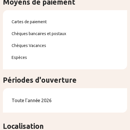
Moyens de paiement
Cartes de paiement
Chèques bancaires et postaux
Chèques Vacances
Espèces
Périodes d'ouverture
Toute l'année 2026
Localisation