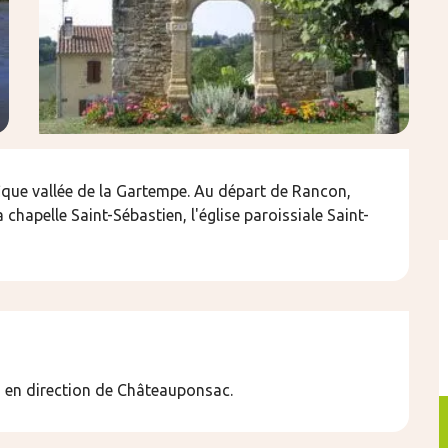
ique vallée de la Gartempe. Au départ de Rancon, 
chapelle Saint-Sébastien, l'église paroissiale Saint-
1 en direction de Châteauponsac.