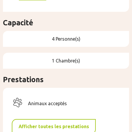
Capacité
4 Personne(s)
1 Chambre(s)
Prestations
Animaux acceptés
Afficher toutes les prestations