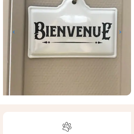
Ouverture et coordonnées
Animaux acceptés