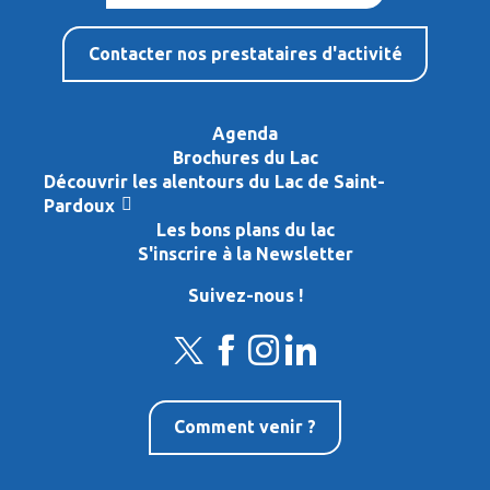
Contacter nos prestataires d'activité
Agenda
Brochures du Lac
Découvrir les alentours du Lac de Saint-
Pardoux
Les bons plans du lac
S'inscrire à la Newsletter
Suivez-nous !
Comment venir ?