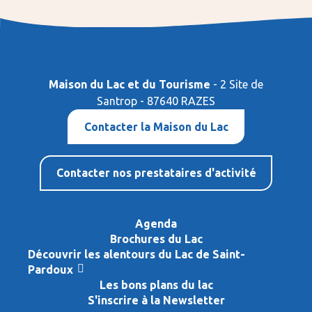
Maison du Lac et du Tourisme
- 2 Site de
Santrop - 87640 RAZES
Contacter la Maison du Lac
Contacter nos prestataires d'activité
Agenda
Brochures du Lac
Découvrir les alentours du Lac de Saint-
Pardoux
Les bons plans du lac
S'inscrire à la Newsletter