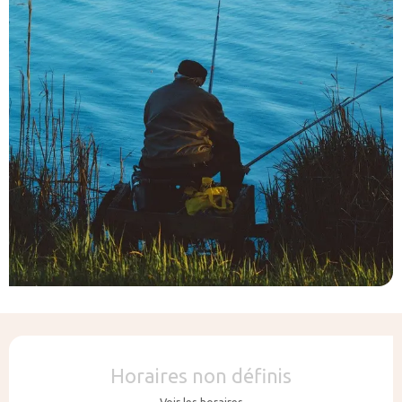
Ouverture et coordonnées
Horaires non définis