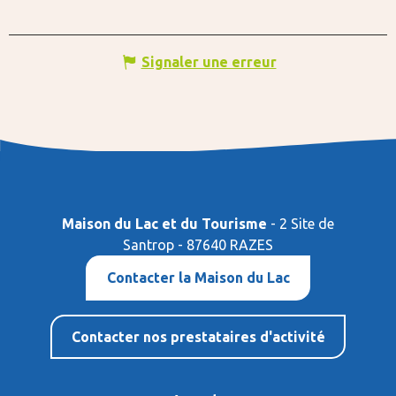
Signaler une erreur
Maison du Lac et du Tourisme
- 2 Site de
Santrop - 87640 RAZES
Contacter la Maison du Lac
Contacter nos prestataires d'activité