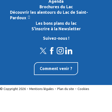
Agenda
Brochures du Lac
Découvrir les alentours du Lac de Saint-
Pardoux
Les bons plans du lac
S'inscrire à la Newsletter
Suivez-nous !
Comment venir ?
-
-
-
© Copyright 2026
Mentions légales
Plan du site
Cookies