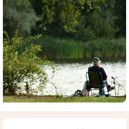
Ouverture et coordonnées