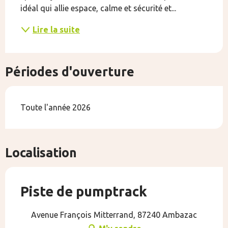
idéal qui allie espace, calme et sécurité et...
Lire la suite
Périodes d'ouverture
Toute l'année 2026
Localisation
Piste de pumptrack
Avenue François Mitterrand, 87240 Ambazac