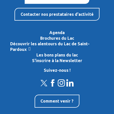
Contacter nos prestataires d'activité
Agenda
Brochures du Lac
Découvrir les alentours du Lac de Saint-
Pardoux
Les bons plans du lac
S'inscrire à la Newsletter
Suivez-nous !
Comment venir ?