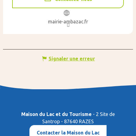
mairie-ambazac.fr
Signaler une erreur
Maison du Lac et du Tourisme
- 2 Site de
Santrop - 87640 RAZES
Contacter la Maison du Lac