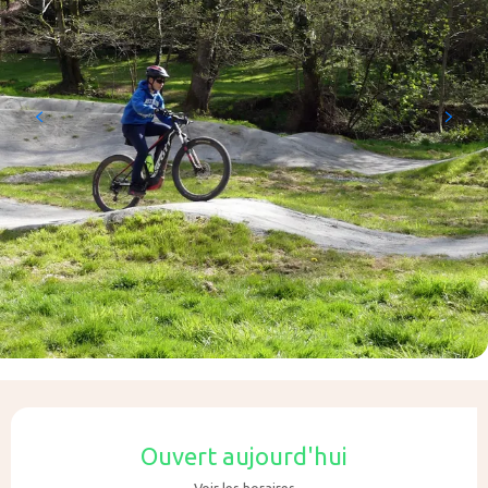
Ouverture et coordonnées
Ouvert aujourd'hui