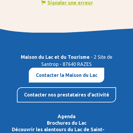
Signaler une erreur
Maison du Lac et du Tourisme
- 2 Site de
Santrop - 87640 RAZES
Contacter la Maison du Lac
Contacter nos prestataires d'activité
Agenda
Brochures du Lac
Découvrir les alentours du Lac de Saint-