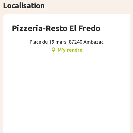
Localisation
Pizzeria-Resto El Fredo
Place du 19 mars, 87240 Ambazac
M'y rendre