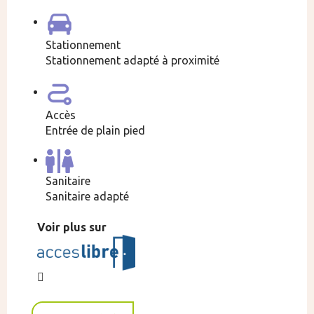
Stationnement
Stationnement adapté à proximité
Accès
Entrée de plain pied
Sanitaire
Sanitaire adapté
Voir plus sur