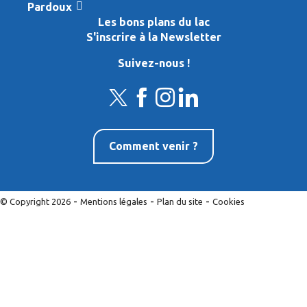
Pardoux
Les bons plans du lac
S'inscrire à la Newsletter
Suivez-nous !
Comment venir ?
-
-
-
© Copyright 2026
Mentions légales
Plan du site
Cookies