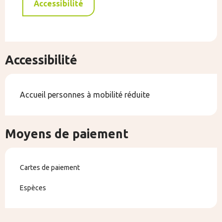
Accessibilité
Accessibilité
Accueil personnes à mobilité réduite
Moyens de paiement
Cartes de paiement
Espèces