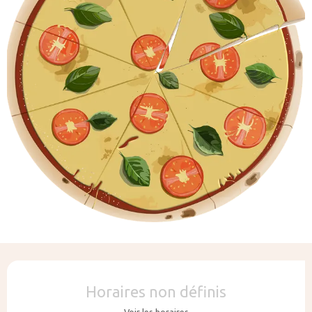
Ouverture et coordonnées
Horaires non définis