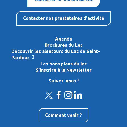
Contacter nos prestataires d'activité
Agenda
Brochures du Lac
Découvrir les alentours du Lac de Saint-
Pardoux
Les bons plans du lac
S'inscrire à la Newsletter
Suivez-nous !
Comment venir ?