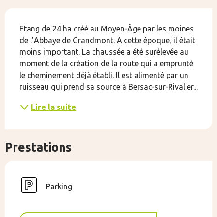
Description
Etang de 24 ha créé au Moyen-Âge par les moines 
de l’Abbaye de Grandmont. A cette époque, il était 
moins important. La chaussée a été surélevée au 
moment de la création de la route qui a emprunté 
le cheminement déjà établi. Il est alimenté par un 
ruisseau qui prend sa source à Bersac-sur-Rivalier...
Lire la suite
Prestations
Parking