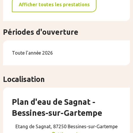
Afficher toutes les prestations
Périodes d'ouverture
Toute l'année 2026
Localisation
Plan d'eau de Sagnat -
Bessines-sur-Gartempe
Etang de Sagnat, 87250 Bessines-sur-Gartempe