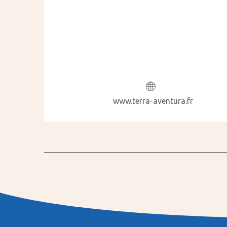
www.terra-aventura.fr