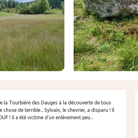
de la Tourbière des Dauges à la découverte de tous 
 chose de terrible... Sylvain, le chevrier, a disparu ! Il 
 ! il a été victime d'un enlèvement peu...