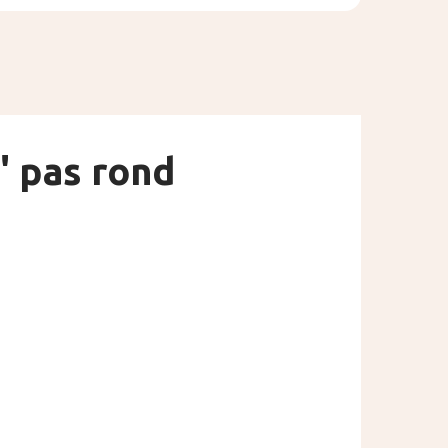
" pas rond