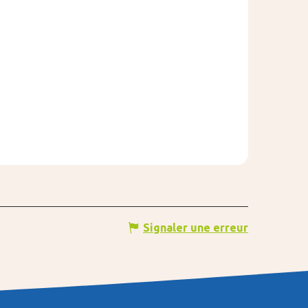
Signaler une erreur