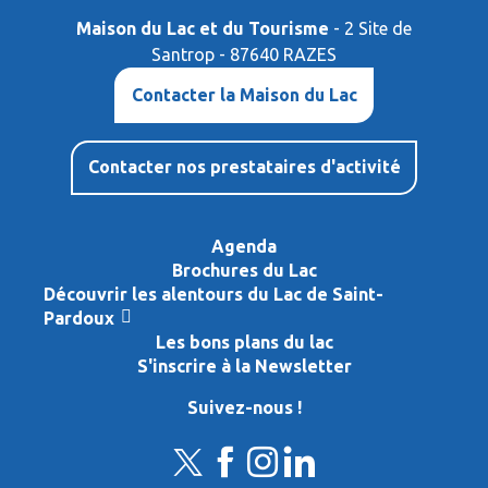
Maison du Lac et du Tourisme
- 2 Site de
Santrop - 87640 RAZES
Contacter la Maison du Lac
Contacter nos prestataires d'activité
Agenda
Brochures du Lac
Découvrir les alentours du Lac de Saint-
Pardoux
Les bons plans du lac
S'inscrire à la Newsletter
Suivez-nous !