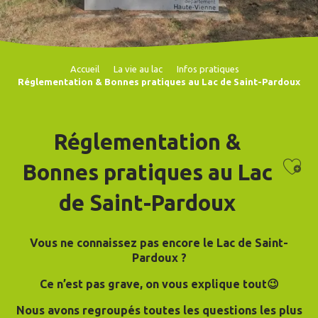
Accueil
La vie au lac
Infos pratiques
Réglementation & Bonnes pratiques au Lac de Saint-Pardoux
Réglementation &
Ajo
Bonnes pratiques au Lac
de Saint-Pardoux
Vous ne connaissez pas encore le Lac de Saint-
Pardoux ?
Ce n’est pas grave, on vous explique tout😉
Nous avons regroupés toutes les questions les plus