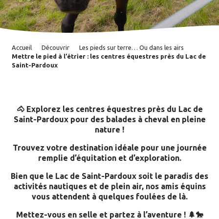
Accueil
Découvrir
Les pieds sur terre… Ou dans les airs
Mettre le pied à l’étrier : les centres équestres près du Lac de
Saint-Pardoux
🐴 Explorez les centres équestres près du Lac de
Saint-Pardoux pour des balades à cheval en pleine
nature !
Trouvez votre destination idéale pour une journée
remplie d’équitation et d’exploration.
Bien que le Lac de Saint-Pardoux soit le paradis des
activités nautiques et de plein air, nos amis équins
vous attendent à quelques foulées de là.
Mettez-vous en selle et partez à l’aventure ! 🌲🐎