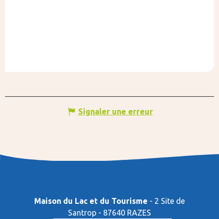
Signaler une erreur
Maison du Lac et du Tourisme
- 2 Site de
Santrop - 87640 RAZES