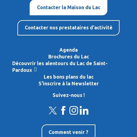
Contacter la Maison du Lac
Contacter nos prestataires d'activité
Agenda
Brochures du Lac
Découvrir les alentours du Lac de Saint-
Pardoux
Les bons plans du lac
S'inscrire à la Newsletter
Suivez-nous !
Comment venir ?