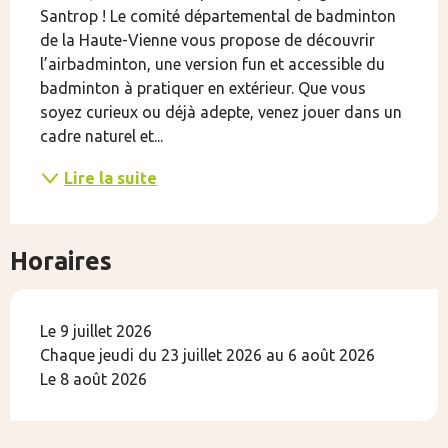
Santrop ! Le comité départemental de badminton 
de la Haute-Vienne vous propose de découvrir 
l’airbadminton, une version fun et accessible du 
badminton à pratiquer en extérieur. Que vous 
soyez curieux ou déjà adepte, venez jouer dans un 
cadre naturel et...
Lire la suite
Horaires
Le 9 juillet 2026
Chaque jeudi du 23 juillet 2026 au 6 août 2026
Le 8 août 2026