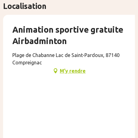
Localisation
Animation sportive gratuite
Airbadminton
Plage de Chabanne Lac de Saint-Pardoux, 87140
Compreignac
M'y rendre