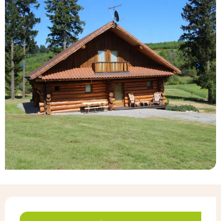
Ouverture et coordonnées