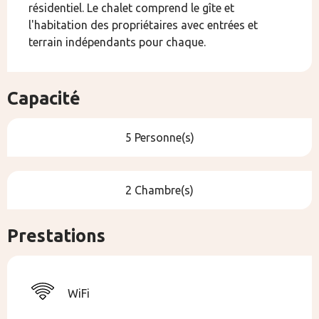
résidentiel. Le chalet comprend le gîte et 
l'habitation des propriétaires avec entrées et 
terrain indépendants pour chaque.
Capacité
5 Personne(s)
2 Chambre(s)
Prestations
WiFi