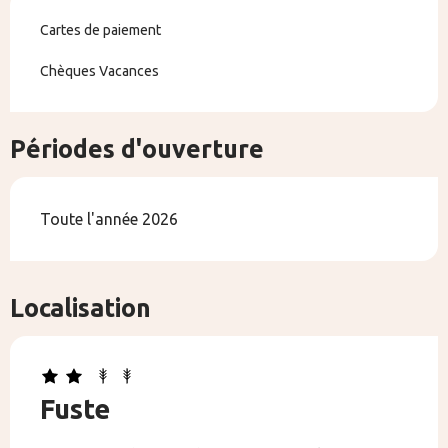
Cartes de paiement
Chèques Vacances
Périodes d'ouverture
Toute l'année 2026
Localisation
Fuste