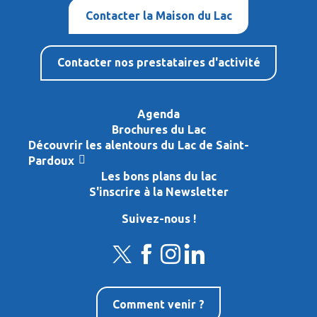
Contacter la Maison du Lac
Contacter nos prestataires d'activité
Agenda
Brochures du Lac
Découvrir les alentours du Lac de Saint-
Pardoux
Les bons plans du lac
S'inscrire à la Newsletter
Suivez-nous !
Comment venir ?