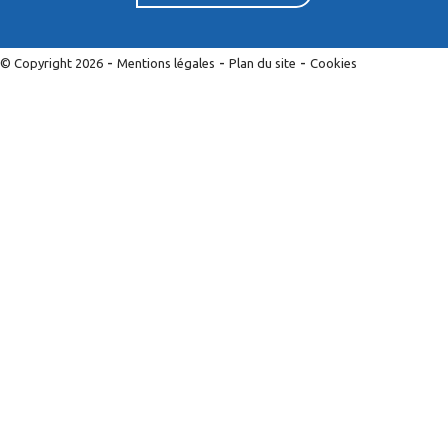
-
-
-
© Copyright 2026
Mentions légales
Plan du site
Cookies