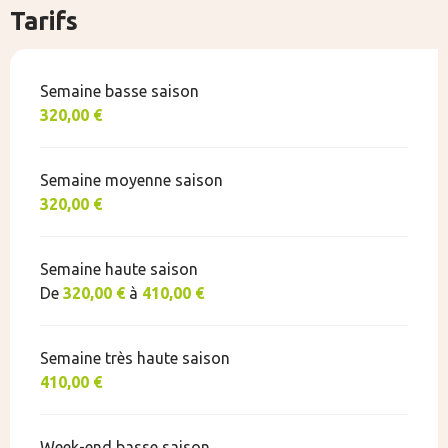
Tarifs
Semaine basse saison
320,00 €
Semaine moyenne saison
320,00 €
Semaine haute saison
De
320,00 €
à
410,00 €
Semaine très haute saison
410,00 €
Week-end basse saison