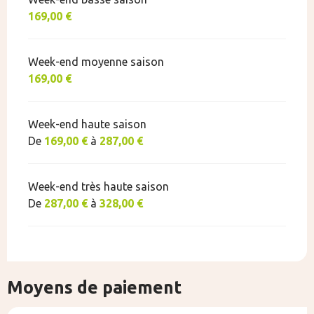
169,00 €
Week-end moyenne saison
169,00 €
Week-end haute saison
De
169,00 €
à
287,00 €
Week-end très haute saison
De
287,00 €
à
328,00 €
Moyens de paiement