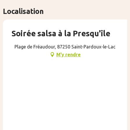
Localisation
Soirée salsa à la Presqu'île
Plage de Fréaudour, 87250 Saint-Pardoux-le-Lac
M'y rendre