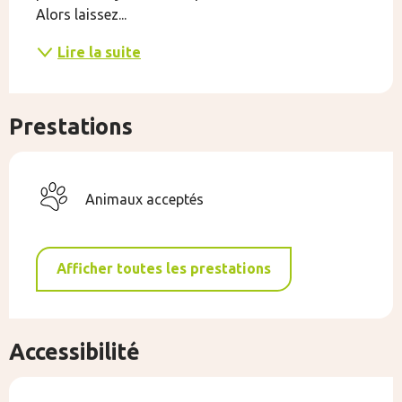
Alors laissez...
Lire la suite
Prestations
Animaux acceptés
Afficher toutes les prestations
Accessibilité