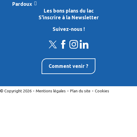
Pardoux
Les bons plans du lac
S'inscrire à la Newsletter
Suivez-nous !
Comment venir ?
-
-
-
© Copyright 2026
Mentions légales
Plan du site
Cookies