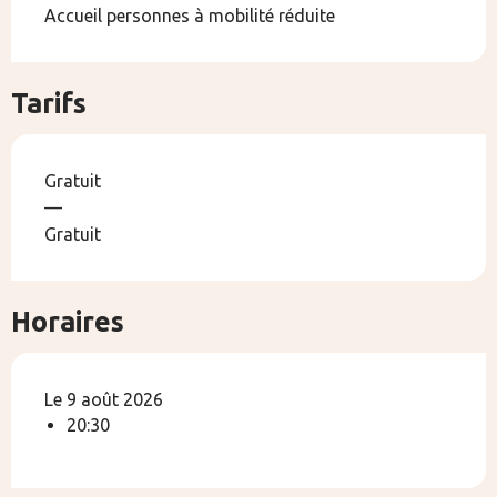
Accueil personnes à mobilité réduite
Tarifs
Gratuit
—
Gratuit
Horaires
Le 9 août 2026
20:30