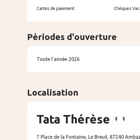
Cartes de paiement
Chèques Vac
Périodes d'ouverture
Toute l'année 2026
Localisation
Tata Thérèse
7 Place de la Fontaine, Le Breuil, 87240 Amba