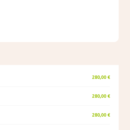
stations
280,00 €
280,00 €
280,00 €