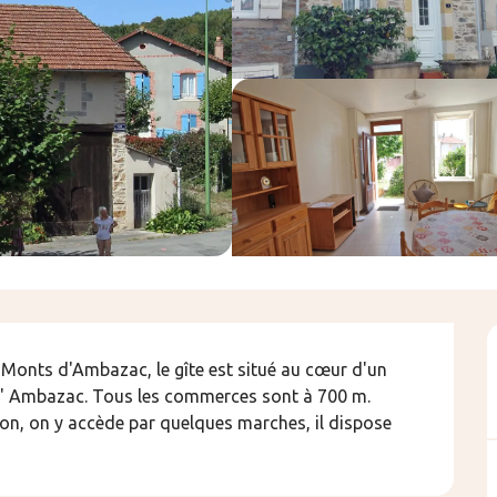
Monts d'Ambazac, le gîte est situé au cœur d'un 
 d' Ambazac. Tous les commerces sont à 700 m. 
ion, on y accède par quelques marches, il dispose 