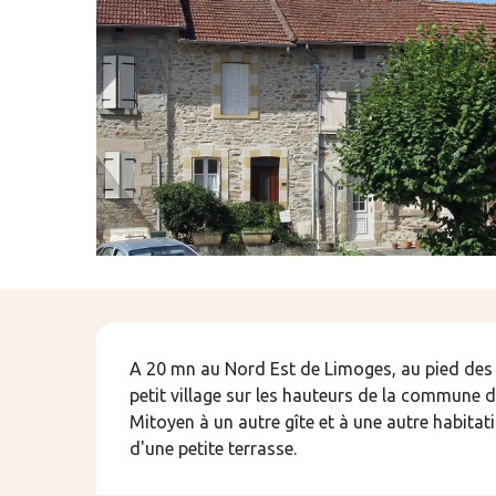
Description
A 20 mn au Nord Est de Limoges, au pied des 
petit village sur les hauteurs de la commune
Mitoyen à un autre gîte et à une autre habitat
d'une petite terrasse.