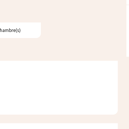
Chambre(s)