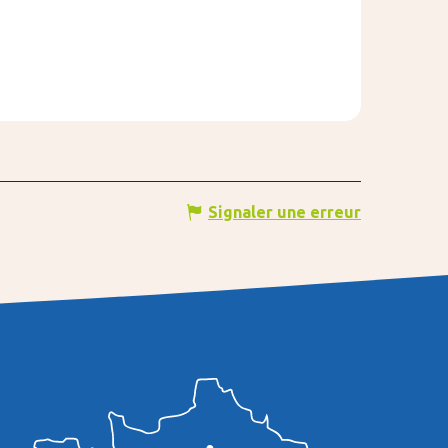
Signaler une erreur