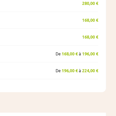
280,00 €
168,00 €
168,00 €
De
168,00 €
à
196,00 €
De
196,00 €
à
224,00 €