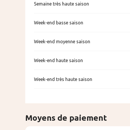
Semaine très haute saison
Week-end basse saison
Week-end moyenne saison
Week-end haute saison
Week-end très haute saison
Moyens de paiement