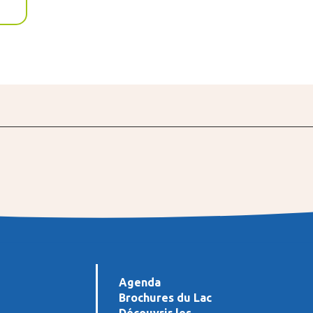
Agenda
Brochures du Lac