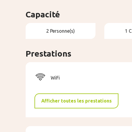
Capacité
2 Personne(s)
1 
Prestations
WiFi
Afficher toutes les prestations