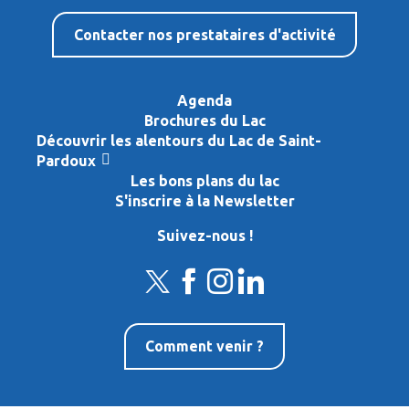
Contacter nos prestataires d'activité
Agenda
Brochures du Lac
Découvrir les alentours du Lac de Saint-
Pardoux
Les bons plans du lac
S'inscrire à la Newsletter
Suivez-nous !
Comment venir ?