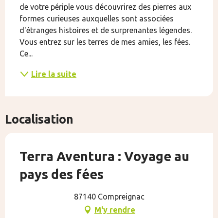
de votre périple vous découvrirez des pierres aux 
formes curieuses auxquelles sont associées 
d'étranges histoires et de surprenantes légendes. 
Vous entrez sur les terres de mes amies, les fées. 
Ce...
Lire la suite
Localisation
Terra Aventura : Voyage au
pays des fées
87140 Compreignac
M'y rendre