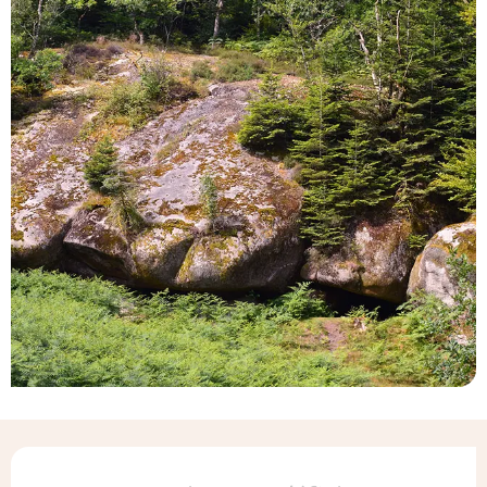
Ouverture et coordonnées