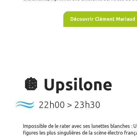
Découvrir Clément Mariaud
🪩 Upsilone
22h00 > 23h30
Impossible de le rater avec ses lunettes blanches : U
figures les plus singulières de la scène électro frança