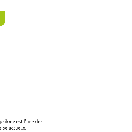
psilone est l’une des
ise actuelle.