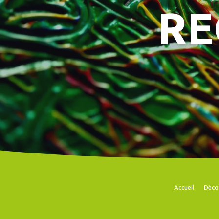
RE
Accueil
Déco