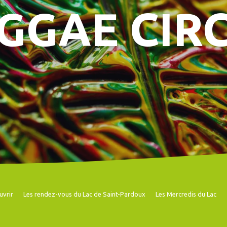
GGAE CIR
uvrir
Les rendez-vous du Lac de Saint-Pardoux
Les Mercredis du Lac