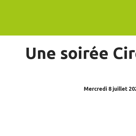
Une soirée Ci
Mercredi 8 juillet 20