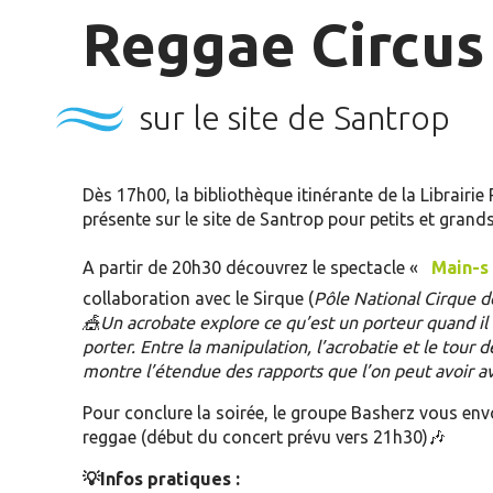
Reggae Circus
sur le site de Santrop
Dès 17h00, la bibliothèque itinérante de la Librairie
présente sur le site de Santrop pour petits et grands
A partir de 20h30 découvrez le spectacle «
Main-s
collaboration avec le Sirque (
Pôle National Cirque 
🎪Un acrobate explore ce qu’est un porteur quand il
porter. Entre la manipulation, l’acrobatie et le tour d
montre l’étendue des rapports que l’on peut avoir ave
Pour conclure la soirée, le groupe Basherz vous en
reggae (début du concert prévu vers 21h30)🎶
💡Infos pratiques :