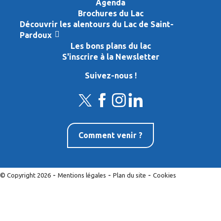
Agenda
Brochures du Lac
Découvrir les alentours du Lac de Saint-
Pardoux
Les bons plans du lac
S'inscrire à la Newsletter
Suivez-nous !
Comment venir ?
-
-
-
© Copyright 2026
Mentions légales
Plan du site
Cookies