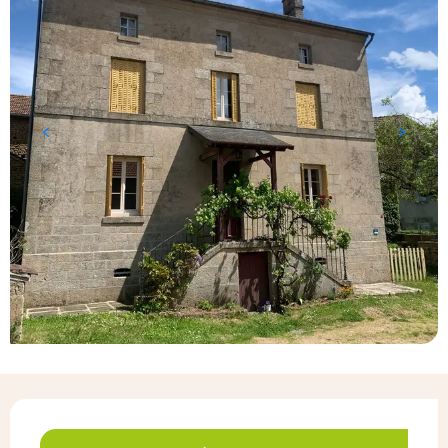
Ouverture et coordonnées