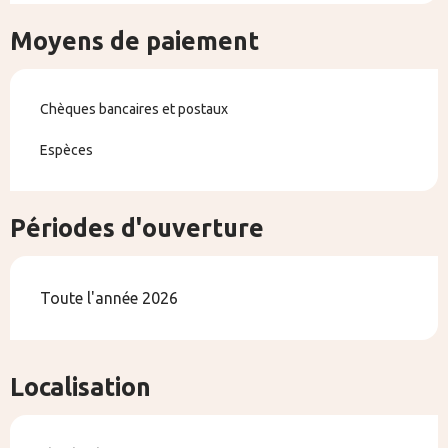
Moyens de paiement
Chèques bancaires et postaux
Espèces
Périodes d'ouverture
Toute l'année 2026
Localisation