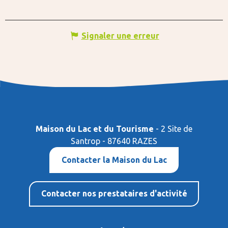
Signaler une erreur
Maison du Lac et du Tourisme
- 2 Site de
Santrop - 87640 RAZES
Contacter la Maison du Lac
Contacter nos prestataires d'activité