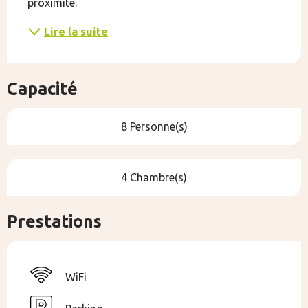
proximité.
Lire la suite
Capacité
8 Personne(s)
4 Chambre(s)
Prestations
WiFi