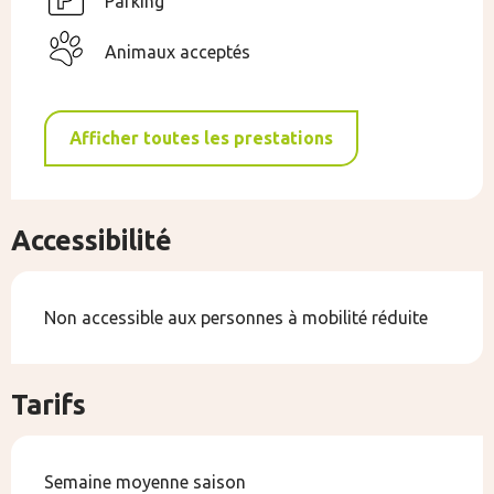
Parking
Animaux acceptés
Afficher toutes les prestations
Accessibilité
Non accessible aux personnes à mobilité réduite
Tarifs
Semaine moyenne saison