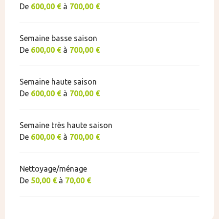
De
600,00 €
à
700,00 €
Semaine basse saison
De
600,00 €
à
700,00 €
Semaine haute saison
De
600,00 €
à
700,00 €
Semaine très haute saison
De
600,00 €
à
700,00 €
Nettoyage/ménage
De
50,00 €
à
70,00 €